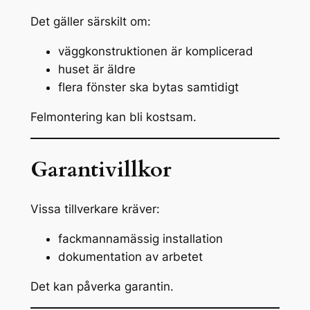
Det gäller särskilt om:
väggkonstruktionen är komplicerad
huset är äldre
flera fönster ska bytas samtidigt
Felmontering kan bli kostsam.
Garantivillkor
Vissa tillverkare kräver:
fackmannamässig installation
dokumentation av arbetet
Det kan påverka garantin.