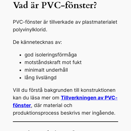
Vad är PVC-fönster?
PVC-fönster är tillverkade av plastmaterialet
polyvinylklorid.
De kännetecknas av:
god isoleringsförmåga
motståndskraft mot fukt
minimalt underhåll
lång livslängd
Vill du förstå bakgrunden till konstruktionen
kan du läsa mer om
Tillverkningen av PVC-
fönster
, där material och
produktionsprocess beskrivs mer ingående.