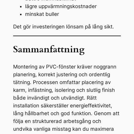
lägre uppvärmningskostnader
minskat buller
Det gör investeringen lönsam på lång sikt.
Sammanfattning
Montering av PVC-fönster kräver noggrann
planering, korrekt justering och ordentlig
tätning. Processen omfattar placering av
karm, infästning, isolering och slutlig finish
både invändigt och utvändigt. Rätt
installation säkerställer energieffektivitet,
lång hållbarhet och god funktion. Genom att
följa en strukturerad arbetsgång och
undvika vanliga misstag kan du maximera