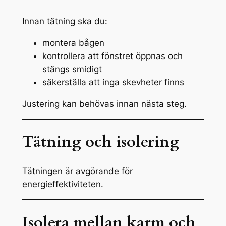
Innan tätning ska du:
montera bågen
kontrollera att fönstret öppnas och
stängs smidigt
säkerställa att inga skevheter finns
Justering kan behövas innan nästa steg.
Tätning och isolering
Tätningen är avgörande för
energieffektiviteten.
Isolera mellan karm och