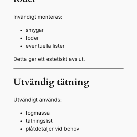
Invändigt monteras:
smygar
foder
eventuella lister
Detta ger ett estetiskt avslut.
Utvändig tätning
Utvändigt används:
fogmassa
tätningslist
plåtdetaljer vid behov