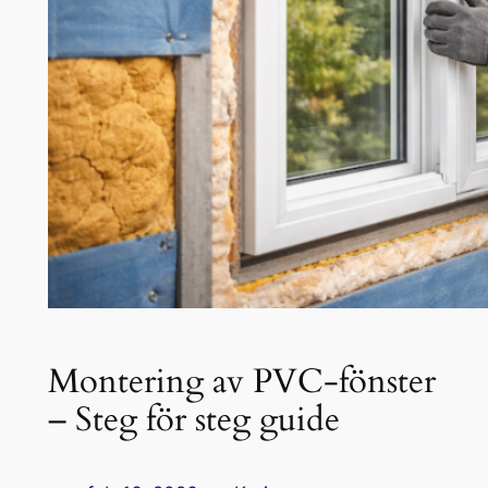
Montering av PVC-fönster
– Steg för steg guide