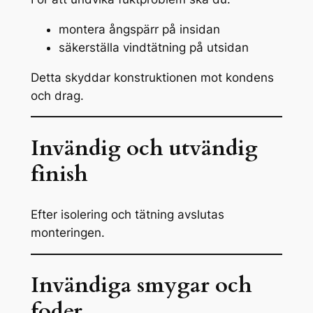
montera ångspärr på insidan
säkerställa vindtätning på utsidan
Detta skyddar konstruktionen mot kondens
och drag.
Invändig och utvändig
finish
Efter isolering och tätning avslutas
monteringen.
Invändiga smygar och
foder