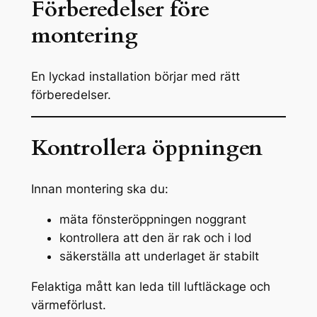
Förberedelser före
montering
En lyckad installation börjar med rätt
förberedelser.
Kontrollera öppningen
Innan montering ska du:
mäta fönsteröppningen noggrant
kontrollera att den är rak och i lod
säkerställa att underlaget är stabilt
Felaktiga mått kan leda till luftläckage och
värmeförlust.