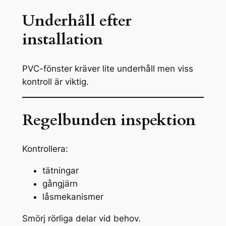
Underhåll efter
installation
PVC-fönster kräver lite underhåll men viss
kontroll är viktig.
Regelbunden inspektion
Kontrollera:
tätningar
gångjärn
låsmekanismer
Smörj rörliga delar vid behov.