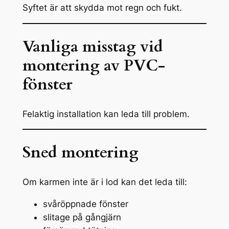
Syftet är att skydda mot regn och fukt.
Vanliga misstag vid
montering av PVC-
fönster
Felaktig installation kan leda till problem.
Sned montering
Om karmen inte är i lod kan det leda till:
svåröppnade fönster
slitage på gångjärn