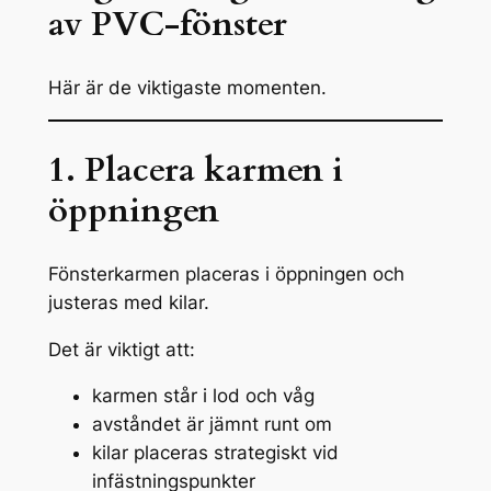
av PVC-fönster
Här är de viktigaste momenten.
1. Placera karmen i
öppningen
Fönsterkarmen placeras i öppningen och
justeras med kilar.
Det är viktigt att:
karmen står i lod och våg
avståndet är jämnt runt om
kilar placeras strategiskt vid
infästningspunkter