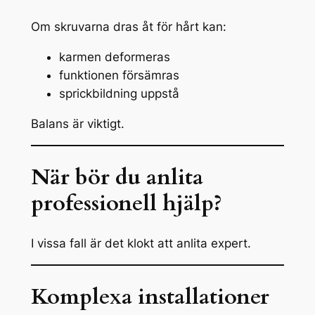
Om skruvarna dras åt för hårt kan:
karmen deformeras
funktionen försämras
sprickbildning uppstå
Balans är viktigt.
När bör du anlita
professionell hjälp?
I vissa fall är det klokt att anlita expert.
Komplexa installationer