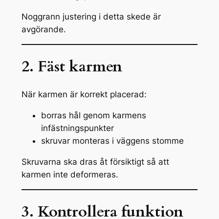
Noggrann justering i detta skede är
avgörande.
2. Fäst karmen
När karmen är korrekt placerad:
borras hål genom karmens
infästningspunkter
skruvar monteras i väggens stomme
Skruvarna ska dras åt försiktigt så att
karmen inte deformeras.
3. Kontrollera funktion