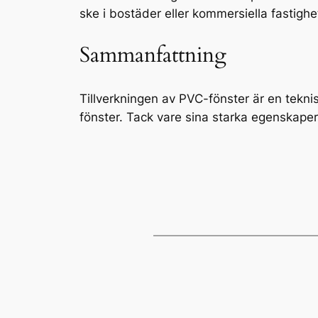
ske i bostäder eller kommersiella fastighe
Sammanfattning
Tillverkningen av PVC-fönster är en tekni
fönster. Tack vare sina starka egenskaper