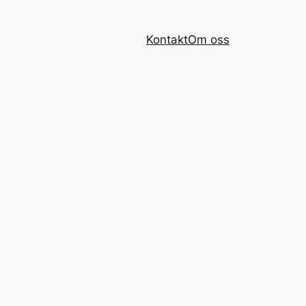
Kontakt
Om oss